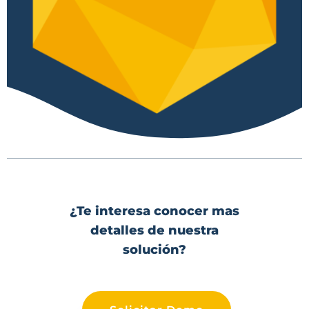
¿Te interesa conocer mas
detalles de nuestra
solución?