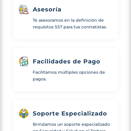
Asesoría
Te asesoramos en la definición de
requisitos SST para tus contratistas.
Facilidades de Pago
Facilitamos múltiples opciones de
pagos.
Soporte Especializado
Brindamos un soporte especializado