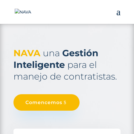
NAVA
una
Gestión
Inteligente
para el
manejo de contratistas.
Comencemos