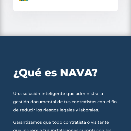
¿Qué es NAVA?
Una solución inteligente que administra la
gestión documental de tus contratistas con el fin
de reducir los riesgos legales y laborales.
Garantizamos que todo contratista o visitante
que ingrese a tus instalaciones cumpla con los