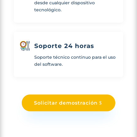
desde cualquier dispositivo
tecnológico.
Soporte 24 horas
Soporte técnico continuo para el uso
del software.
Solicitar demostración