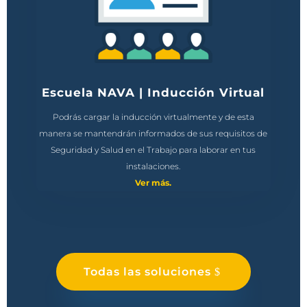
Escuela NAVA | Inducción Virtual
Podrás cargar la inducción virtualmente y de esta
manera se mantendrán informados de sus requisitos de
Seguridad y Salud en el Trabajo para laborar en tus
instalaciones.
Ver más.
Todas las soluciones