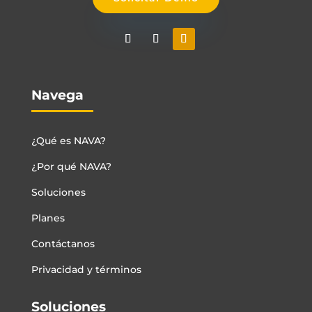
Navega
¿Qué es NAVA?
¿Por qué NAVA?
Soluciones
Planes
Contáctanos
Privacidad y términos
Soluciones