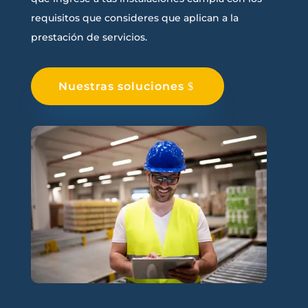
requisitos que consideres que aplican a la
prestación de servicios.
Nuestras soluciones