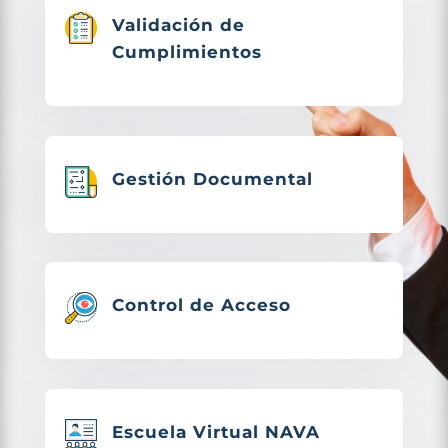
Validación de
Cumplimientos
Gestión Documental
Control de Acceso
Escuela Virtual NAVA