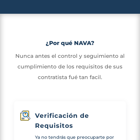
¿Por qué NAVA?
Nunca antes el control y seguimiento al
cumplimiento de los requisitos de sus
contratista fué tan facil.
Verificación de
Requisitos
Ya no tendrás que preocuparte por