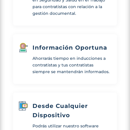
en Seguridad y Salud en el Trabajo
para contratistas con relación a la
gestión documental.
Información Oportuna
Ahorrarás tiempo en inducciones a
contratistas y tus contratistas
siempre se mantendrán informados.
Desde Cualquier
Dispositivo
Podrás utilizar nuestro software