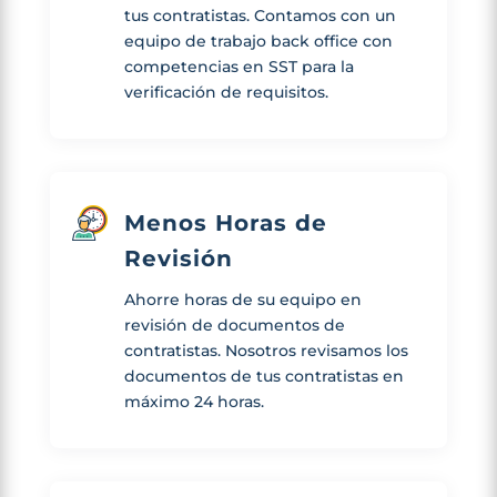
tus contratistas. Contamos con un
equipo de trabajo back office con
competencias en SST para la
verificación de requisitos.
Menos Horas de
Revisión
Ahorre horas de su equipo en
revisión de documentos de
contratistas. Nosotros revisamos los
documentos de tus contratistas en
máximo 24 horas.