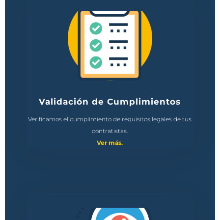
Validación de Cumplimientos
Verificamos el cumplimiento de requisitos legales de tus
contratistas.
Ver más.