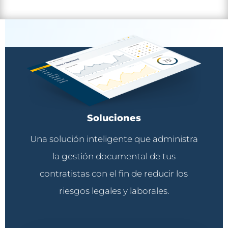
Soluciones
Una solución inteligente que administra
la gestión documental de tus
contratistas con el fin de reducir los
riesgos legales y laborales.