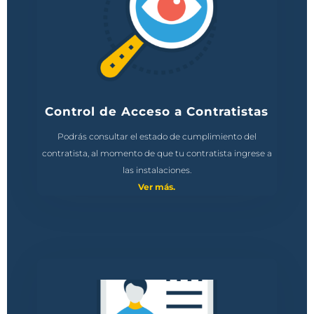
Control de Acceso a Contratistas
Podrás consultar el estado de cumplimiento del
contratista, al momento de que tu contratista ingrese a
las instalaciones.
Ver más.